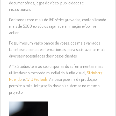
documentários, jogos de vídeo, publicidades e
institucionais.
Contamos com mais de 150 séries gravadas, contabilizando
mais de 5000 episódios sejam de animação e/ou live
action.
Possuímos um vasto banco de vozes, dos mais variados
talentos nacionais e internacionais, para satisfazer as mais
diversas necessidades dos nossos clientes.
A 112 Studios tem ao seu dispor as duas ferramentas mais
utilizadas no mercado mundial do áudio visual,
Steinberg
Nuendo
e
AVID ProTools
. A nossa pipeline de produção
permite a total integração dos dois sistemas no mesmo
projecto.