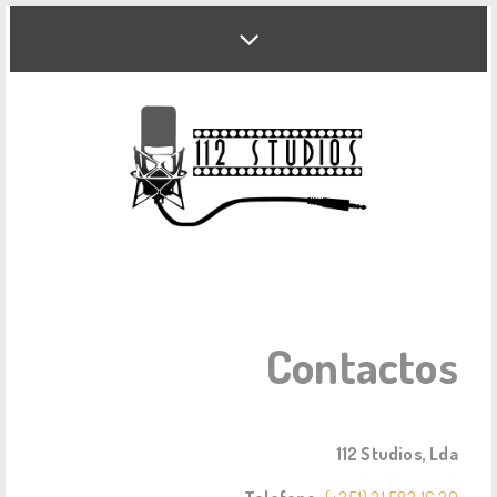
Contactos
112 Studios, Lda