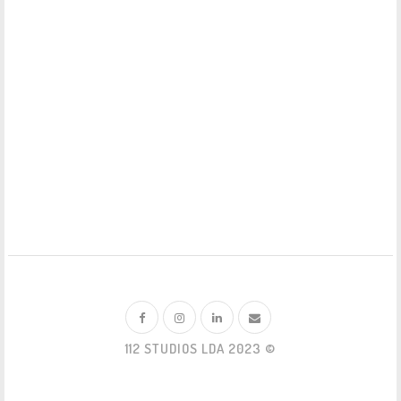
112 STUDIOS LDA 2023 ©